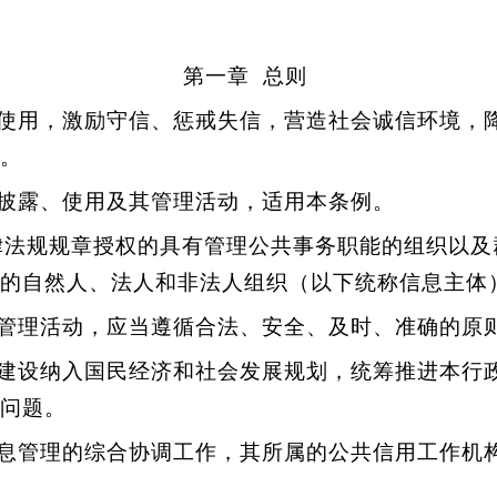
第一章 总则
使用，激励守信、惩戒失信，营造社会诚信环境，
。
披露、使用及其管理活动，适用本条例。
法规规章授权的具有管理公共事务职能的组织以及
的自然人、法人和非法人组织（以下统称信息主体
管理活动，应当遵循合法、安全、及时、准确的原
建设纳入国民经济和社会发展规划，统筹推进本行
问题。
息管理的综合协调工作，其所属的公共信用工作机