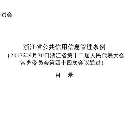
委员会
浙江省公共信用信息管理条例
（2017年9月30日浙江省第十二届人民代表大会
常务委员会第四十四次会议通过）
目 录