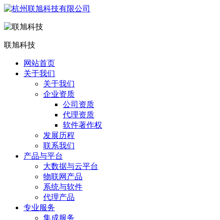
联旭科技
网站首页
关于我们
关于我们
企业资质
公司资质
代理资质
软件著作权
发展历程
联系我们
产品与平台
大数据与云平台
物联网产品
系统与软件
代理产品
专业服务
集成服务