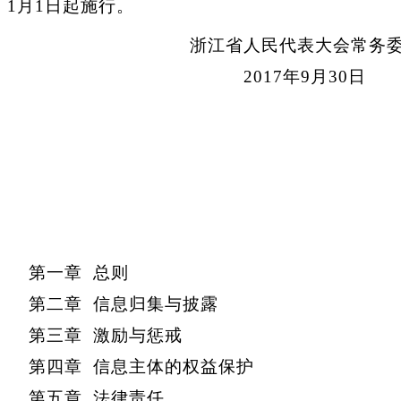
1月1日起施行。
浙江省人民代表大会常务
2017年9月30日
第一章 总则
第二章 信息归集与披露
第三章 激励与惩戒
第四章 信息主体的权益保护
第五章 法律责任