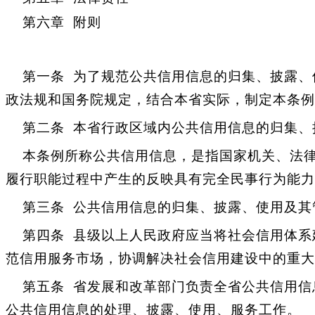
第六章 附则
第一条 为了规范公共信用信息的归集、披露、
政法规和国务院规定，结合本省实际，制定本条例
第二条 本省行政区域内公共信用信息的归集、
本条例所称公共信用信息，是指国家机关、法律
履行职能过程中产生的反映具有完全民事行为能力
第三条 公共信用信息的归集、披露、使用及其
第四条 县级以上人民政府应当将社会信用体系
范信用服务市场，协调解决社会信用建设中的重大
第五条 省发展和改革部门负责全省公共信用信
公共信用信息的处理、披露、使用、服务工作。