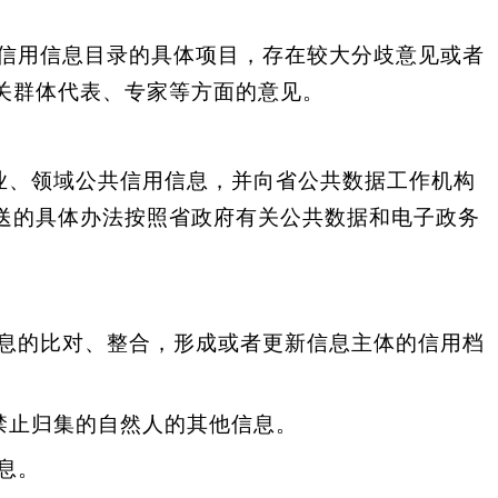
。
信用信息目录的具体项目，存在较大分歧意见或者
关群体代表、专家等方面的意见。
业、领域公共信用信息，并向省公共数据工作机构
送的具体办法按照省政府有关公共数据和电子政务
息的比对、整合，形成或者更新信息主体的信用档
禁止归集的自然人的其他信息。
息。