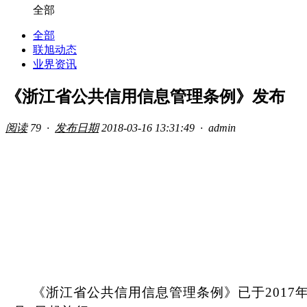
全部
全部
联旭动态
业界资讯
《浙江省公共信用信息管理条例》发布
阅读
79 ·
发布日期
2018-03-16 13:31:49 ·
admin
《浙江省公共信用信息管理条例》已于2017