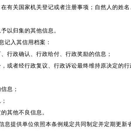
在有关国家机关登记或者注册事项；自然人的姓名
予以归集的其他信息。
息记入其信用档案：
、行政确认、行政给付、行政奖励的信息；
，或者经行政复议、行政诉讼最终维持原决定的行
的信息；
息；
的其他不良信息。
信息提供单位依照本条例规定共同制定并定期更新