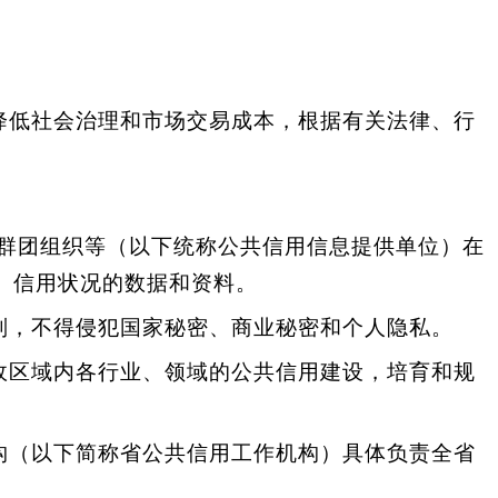
降低社会治理和市场交易成本，根据有关法律、行
群团组织等（以下统称公共信用信息提供单位）在
）信用状况的数据和资料。
则，不得侵犯国家秘密、商业秘密和个人隐私。
政区域内各行业、领域的公共信用建设，培育和规
构（以下简称省公共信用工作机构）具体负责全省