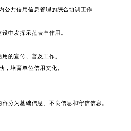
内公共信用信息管理的综合协调工作。
建设中发挥示范表率作用。
信用的宣传、普及工作。
动，培育单位信用文化。
内容分为基础信息、不良信息和守信信息。