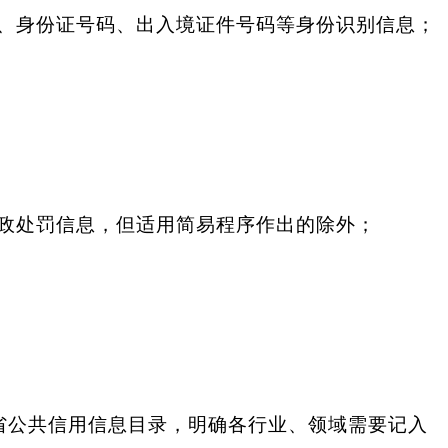
、身份证号码、出入境证件号码等身份识别信息；
政处罚信息，但适用简易程序作出的除外；
省公共信用信息目录，明确各行业、领域需要记入