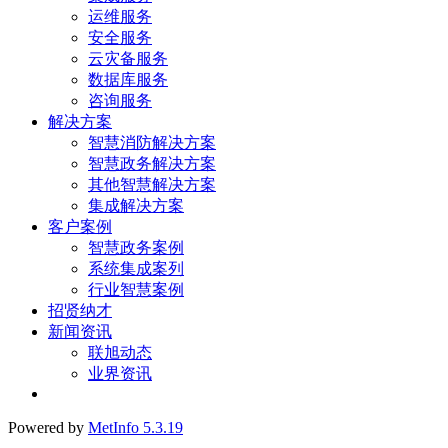
运维服务
安全服务
云灾备服务
数据库服务
咨询服务
解决方案
智慧消防解决方案
智慧政务解决方案
其他智慧解决方案
集成解决方案
客户案例
智慧政务案例
系统集成案列
行业智慧案例
招贤纳才
新闻资讯
联旭动态
业界资讯
Powered by
MetInfo 5.3.19