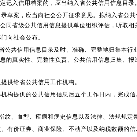
定记入信用档案的，应当纳入省公共信用信息目录
录草案，应当向社会公开征求意见。拟纳入省公共
会同省级公共信用信息提供单位组织评估，听取相
门向社会公布。
省公共信用信息目录及时、准确、完整地归集本行
息的真实性、完整性负责。公共信用信息归集、报
提供给省公共信用工作机构。
机构提供的公共信用信息后五个工作日内，完成信
指纹、血型、疾病和病史信息以及法律、法规规定
、有价证券、商业保险、不动产以及纳税数额的信