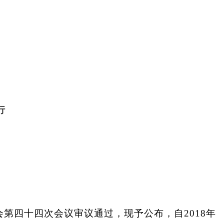
行
会第四十四次会议审议通过，现予公布，自2018年