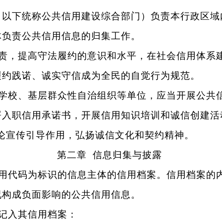
以下统称公共信用建设综合部门）负责本行政区域
负责公共信用信息的归集工作。
责，提高守法履约的意识和水平，在社会信用体系
约践诺、诚实守信成为全民的自觉行为规范。
学校、基层群众性自治组织等单位，应当开展公共
入职信用承诺书，开展信用知识培训和诚信创建活
论宣传引导作用，弘扬诚信文化和契约精神。
第二章 信息归集与披露
用代码为标识的信息主体的信用档案。信用档案的
构成负面影响的公共信用信息。
记入其信用档案：