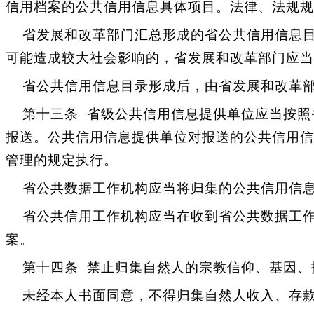
信用档案的公共信用信息具体项目。法律、法规规
省发展和改革部门汇总形成的省公共信用信息目
可能造成较大社会影响的，省发展和改革部门应当
省公共信用信息目录形成后，由省发展和改革部
第十三条 省级公共信用信息提供单位应当按照
报送。公共信用信息提供单位对报送的公共信用信
管理的规定执行。
省公共数据工作机构应当将归集的公共信用信息
省公共信用工作机构应当在收到省公共数据工作
案。
第十四条 禁止归集自然人的宗教信仰、基因、
未经本人书面同意，不得归集自然人收入、存款