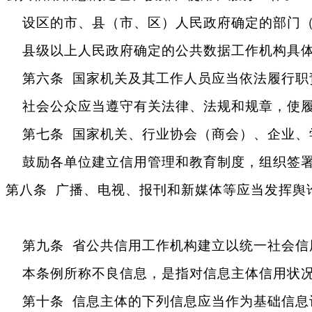
设区的市、县（市、区）人民政府确定的部门（
县级以上人民政府确定的公共数据工作机构具体
第六条 国家机关及其工作人员应当依法履行职
社会公众应当遵守有关法律、法规和规章，使履
第七条 国家机关、行业协会（商会）、企业、
鼓励各单位建立信用管理和教育制度，组织签署
第八条 广播、电视、报刊和新媒体等应当发挥舆
第九条 省公共信用工作机构建立以统一社会信
本条例所称不良信息，是指对信息主体信用状况
第十条 信息主体的下列信息应当作为基础信息