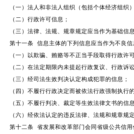
（一）法人和非法人组织（包括个体经济组织）
（二）行政许可信息；
（三）法律、法规、规章规定应当作为基础信息
第十一条 信息主体的下列信息应当作为不良信
（一）以欺骗、贿赂等不正当手段取得行政许可
（二）在法定期限内未提起行政复议、行政诉讼
（三）经司法生效判决认定构成犯罪的信息；
（四）不履行行政决定而被依法行政强制执行
（五）不履行判决、裁定等生效法律文书的信
（六）经依法认定的违反法律、法规和规章规定
第十二条 省发展和改革部门会同省级公共信用