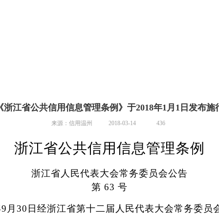
《浙江省公共信用信息管理条例》于2018年1月1日发布施
来源：信用温州
2018-03-14
436
浙江省公共信用信息管理条例
浙江省人民代表大会常务委员会公告
第 63 号
年9月30日经浙江省第十二届人民代表大会常务委员