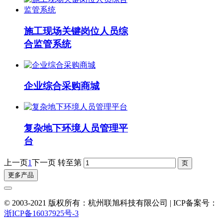
施工现场关键岗位人员综
合监管系统
企业综合采购商城
复杂地下环境人员管理平
台
上一页
1
下一页
转至第
更多产品
© 2003-2021 版权所有：杭州联旭科技有限公司 | ICP备案号：
浙ICP备16037925号-3