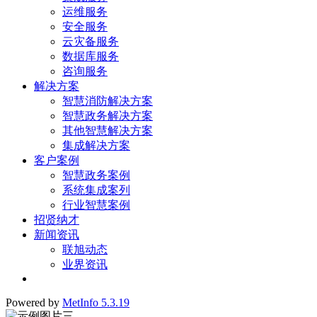
运维服务
安全服务
云灾备服务
数据库服务
咨询服务
解决方案
智慧消防解决方案
智慧政务解决方案
其他智慧解决方案
集成解决方案
客户案例
智慧政务案例
系统集成案列
行业智慧案例
招贤纳才
新闻资讯
联旭动态
业界资讯
Powered by
MetInfo 5.3.19