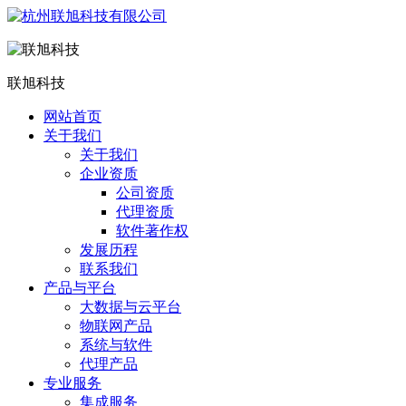
联旭科技
网站首页
关于我们
关于我们
企业资质
公司资质
代理资质
软件著作权
发展历程
联系我们
产品与平台
大数据与云平台
物联网产品
系统与软件
代理产品
专业服务
集成服务