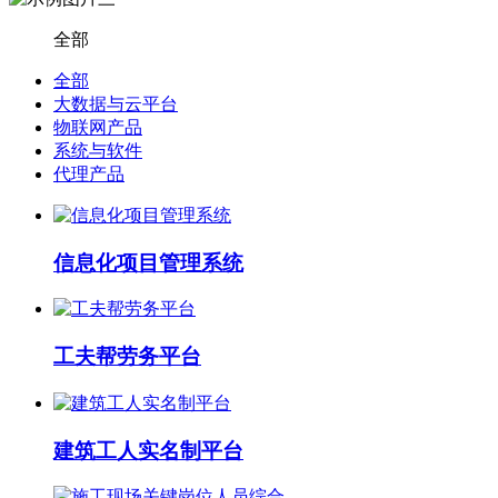
全部
全部
大数据与云平台
物联网产品
系统与软件
代理产品
信息化项目管理系统
工夫帮劳务平台
建筑工人实名制平台