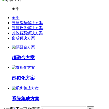
全部
全部
智慧消防解决方案
智慧政务解决方案
其他智慧解决方案
集成解决方案
超融合方案
虚拟化方案
系统集成方案
上一页
1
下一页
转至第