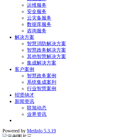
运维服务
安全服务
云灾备服务
数据库服务
咨询服务
解决方案
智慧消防解决方案
智慧政务解决方案
其他智慧解决方案
集成解决方案
客户案例
智慧政务案例
系统集成案列
行业智慧案例
招贤纳才
新闻资讯
联旭动态
业界资讯
Powered by
MetInfo 5.3.19