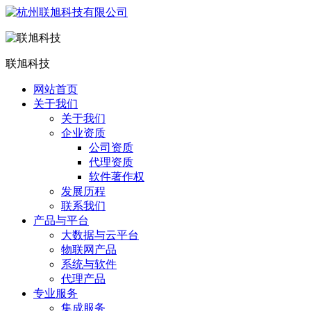
联旭科技
网站首页
关于我们
关于我们
企业资质
公司资质
代理资质
软件著作权
发展历程
联系我们
产品与平台
大数据与云平台
物联网产品
系统与软件
代理产品
专业服务
集成服务