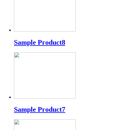
Sample Product8
Sample Product7