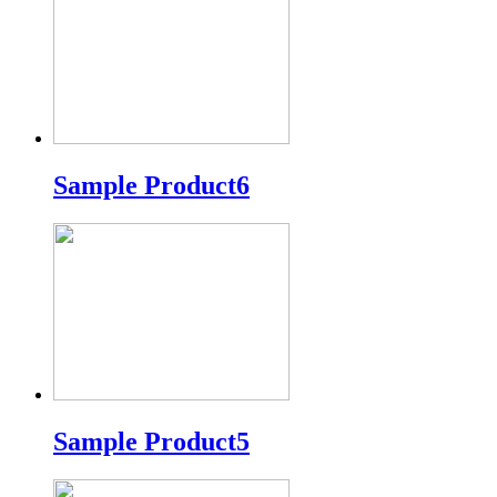
Sample Product6
Sample Product5