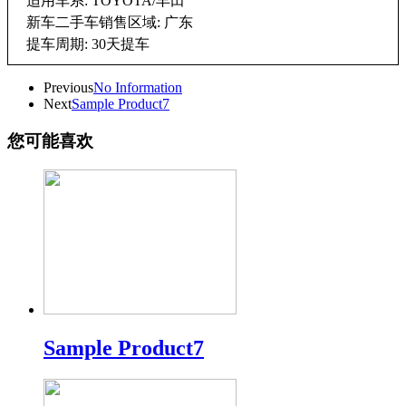
适用车系: TOYOTA/丰田
新车二手车销售区域: 广东
提车周期: 30天提车
Previous
No Information
Next
Sample Product7
您可能喜欢
Sample Product7